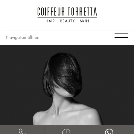
Navigation öffnen