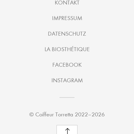
KONTAKT
IMPRESSUM
DATENSCHUTZ
LA BIOSTHÉTIQUE
FACEBOOK
INSTAGRAM
©
Coiffeur Torretta
2022–2026