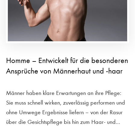
Homme – Entwickelt für die besonderen
Ansprüche von Männerhaut und -haar
Männer haben klare Erwartungen an ihre Pflege:
Sie muss schnell wirken, zuverlässig performen und
ohne Umwege Ergebnisse liefern – von der Rasur
über die Gesichtspflege bis hin zum Haar- und...