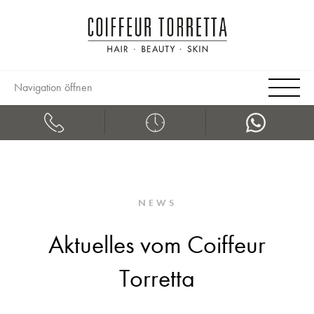
Navigation öffnen
NEWS
Aktuelles vom Coiffeur
Torretta