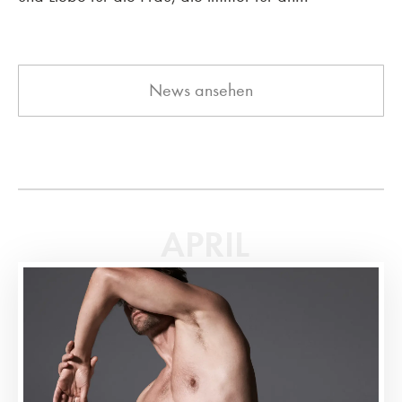
News ansehen
APRIL