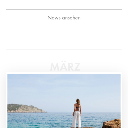
News ansehen
MÄRZ