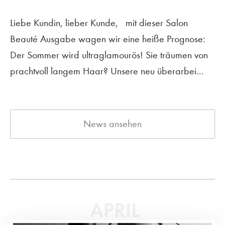
Liebe Kundin, lieber Kunde, mit dieser Salon
Beauté Ausgabe wagen wir eine heiße Prognose:
Der Sommer wird ultraglamourös! Sie träumen von
prachtvoll langem Haar? Unsere neu überarbei...
News ansehen
APRIL