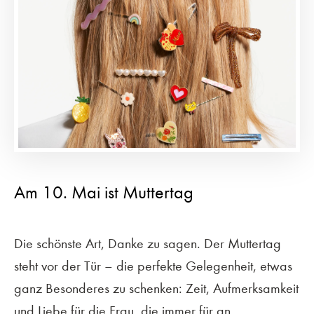
Am 10. Mai ist Muttertag
Die schönste Art, Danke zu sagen. Der Muttertag
steht vor der Tür – die perfekte Gelegenheit, etwas
ganz Besonderes zu schenken: Zeit, Aufmerksamkeit
und Liebe für die Frau, die immer für an...