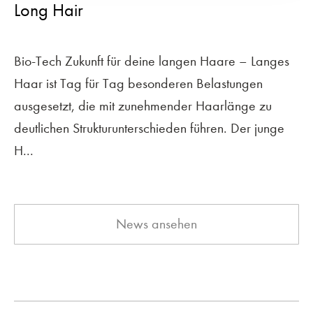
Long Hair
Bio-Tech Zukunft für deine langen Haare – Langes
Haar ist Tag für Tag besonderen Belastungen
ausgesetzt, die mit zunehmender Haarlänge zu
deutlichen Strukturunterschieden führen. Der junge
H...
News ansehen