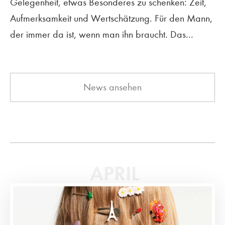
Gelegenheit, etwas Besonderes zu schenken: Zeit,
Aufmerksamkeit und Wertschätzung. Für den Mann,
der immer da ist, wenn man ihn braucht. Das...
News ansehen
APRIL