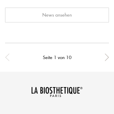
News ansehen
Seite 1 von 10