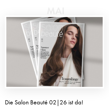
MAI
Die Salon Beauté 02|26 ist da!