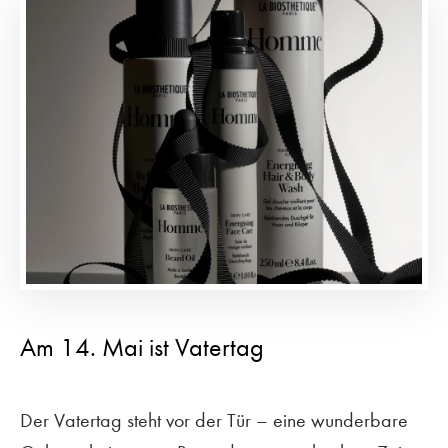
Am 14. Mai ist Vatertag
Der Vatertag steht vor der Tür – eine wunderbare