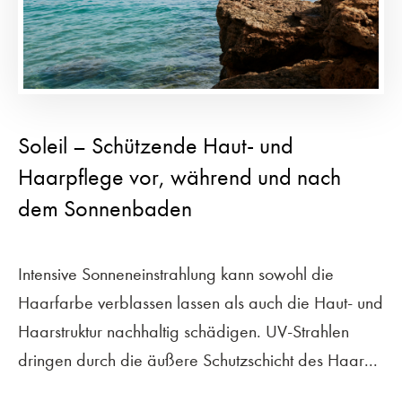
Soleil – Schützende Haut- und
Haarpflege vor, während und nach
dem Sonnenbaden
Intensive Sonneneinstrahlung kann sowohl die
Haarfarbe verblassen lassen als auch die Haut- und
Haarstruktur nachhaltig schädigen. UV-Strahlen
dringen durch die äußere Schutzschicht des Haar...