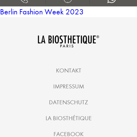
Berlin Fashion Week 2023
KONTAKT
IMPRESSUM
DATENSCHUTZ
LA BIOSTHÉTIQUE
FACEBOOK