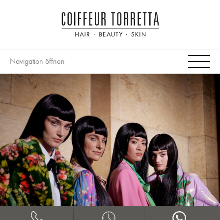
Navigation öffnen