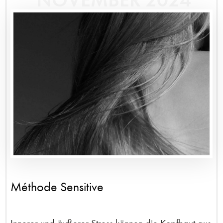
NOVEMBER 2024
Méthode Sensitive