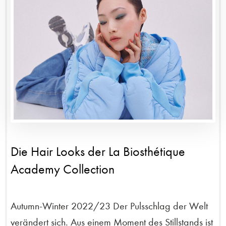
Die Hair Looks der La Biosthétique
Academy Collection
Autumn-Winter 2022/23 Der Pulsschlag der Welt
verändert sich. Aus einem Moment des Stillstands ist