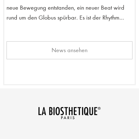
neue Bewegung entstanden, ein neuer Beat wird
rund um den Globus spürbar. Es ist der Rhythm...
News ansehen