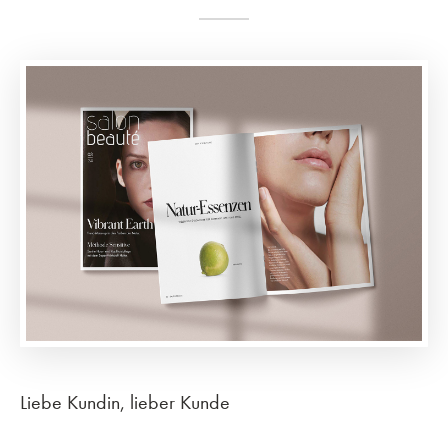
Liebe Kundin, lieber Kunde