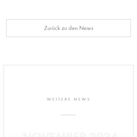
Zurück zu den News
WEITERE NEWS