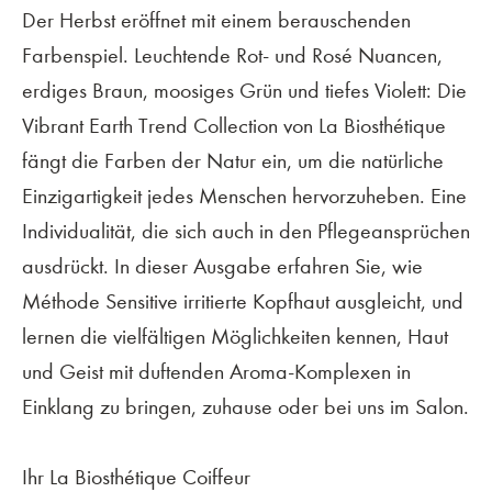
Der Herbst eröffnet mit einem berauschenden
Farbenspiel. Leuchtende Rot- und Rosé Nuancen,
erdiges Braun, moosiges Grün und tiefes Violett: Die
Vibrant Earth Trend Collection von La Biosthétique
fängt die Farben der Natur ein, um die natürliche
Einzigartigkeit jedes Menschen hervorzuheben. Eine
Individualität, die sich auch in den Pflegeansprüchen
ausdrückt. In dieser Ausgabe erfahren Sie, wie
Méthode Sensitive irritierte Kopfhaut ausgleicht, und
lernen die vielfältigen Möglichkeiten kennen, Haut
und Geist mit duftenden Aroma-Komplexen in
Einklang zu bringen, zuhause oder bei uns im Salon.
Ihr La Biosthétique Coiffeur