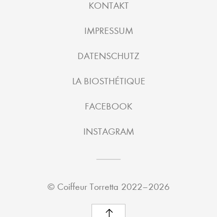
KONTAKT
IMPRESSUM
DATENSCHUTZ
LA BIOSTHÉTIQUE
FACEBOOK
INSTAGRAM
©
Coiffeur Torretta
2022–2026