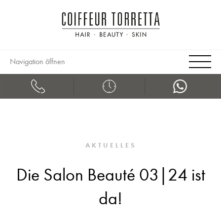
Navigation öffnen
AKTUELLES
Die Salon Beauté 03|24 ist
da!